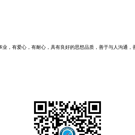
事业，有爱心，有耐心，具有良好的思想品质，善于与人沟通，