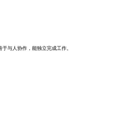
善于与人协作，能独立完成工作。