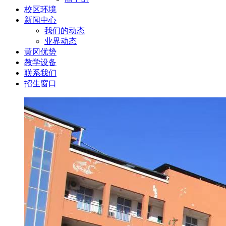
校区环境
新闻中心
我们的动态
业界动态
黄冈优势
教学设备
联系我们
招生窗口