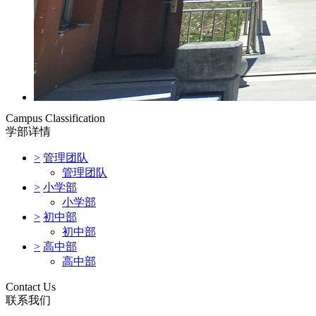
Campus Classification
学部详情
>
管理团队
管理团队
>
小学部
小学部
>
初中部
初中部
>
高中部
高中部
Contact Us
联系我们